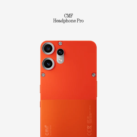
CMF
Headphone Pro