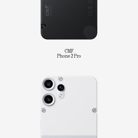
CMF
Phone 2 Pro