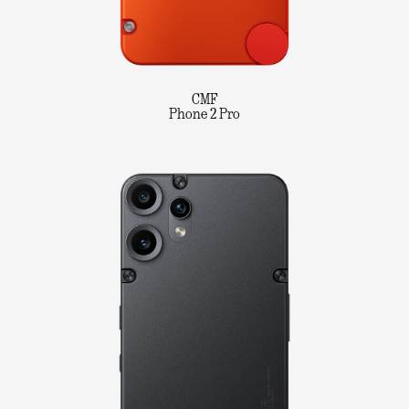
CMF
Phone 2 Pro