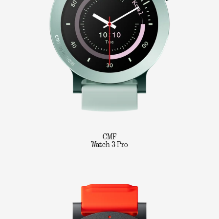
CMF
Watch 3 Pro