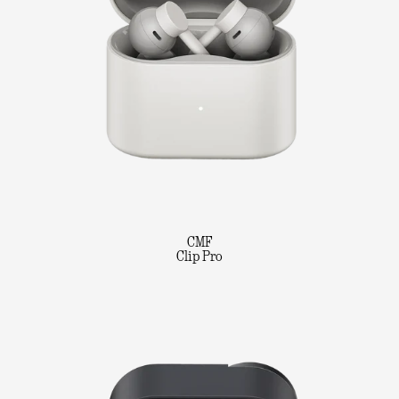
CMF
Clip Pro