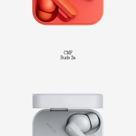
CMF
Buds 2a