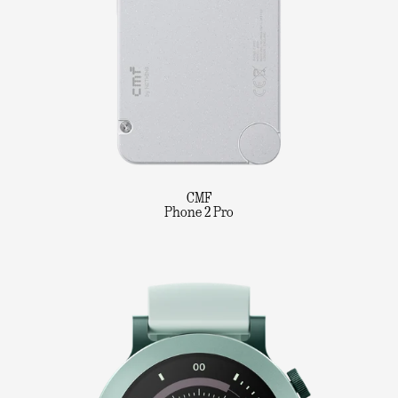
CMF
Phone 2 Pro