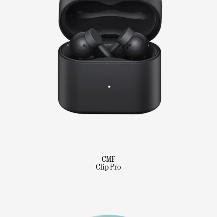
CMF
Clip Pro