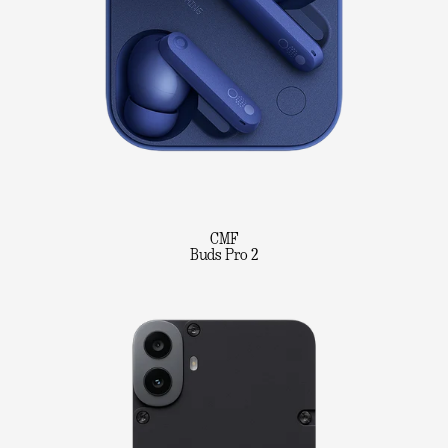
CMF
Buds Pro 2