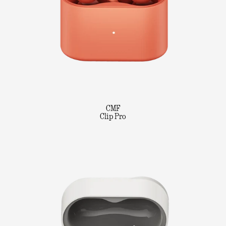
CMF
Clip Pro