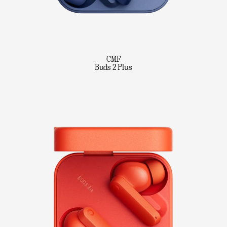
CMF
Buds 2 Plus