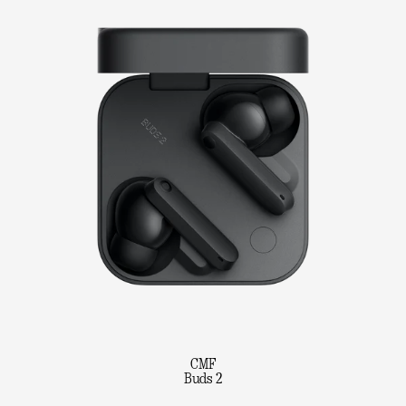
CMF
Buds 2