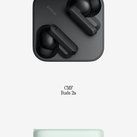
CMF
Buds 2a