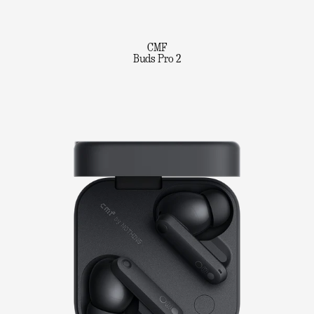
CMF
Buds Pro 2