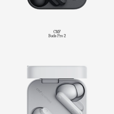
CMF
Buds Pro 2