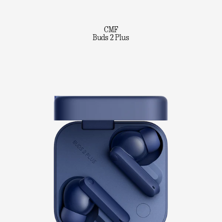
CMF
Buds 2 Plus