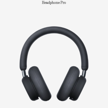
Headphone Pro