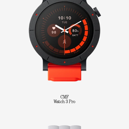
CMF
Watch 3 Pro