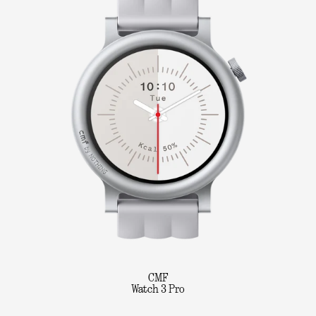
CMF
Watch 3 Pro